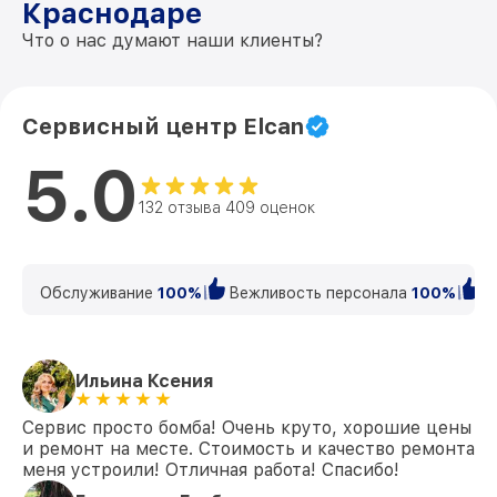
Краснодаре
Что о нас думают наши клиенты?
Сервисный центр Elcan
5.0
132 отзыва 409 оценок
Обслуживание
100%
Вежливость персонала
100%
К
Ильина Ксения
Сервис просто бомба! Очень круто, хорошие цены
и ремонт на месте. Стоимость и качество ремонта
меня устроили! Отличная работа! Спасибо!