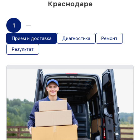
Краснодаре
1
Прием и доставка
Диагностика
Ремонт
Результат