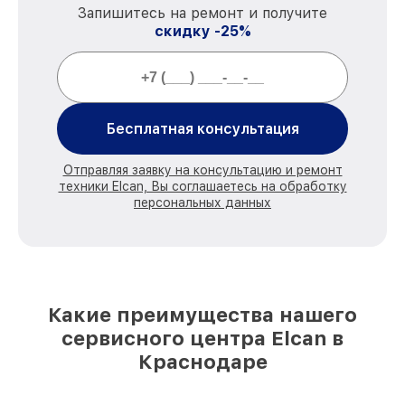
Запишитесь на ремонт и получите
скидку -25%
Бесплатная консультация
Отправляя заявку на консультацию и ремонт
техники Elcan, Вы соглашаетесь на обработку
персональных данных
Какие преимущества нашего
сервисного центра Elcan в
Краснодаре