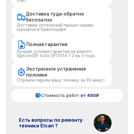
счёт.
Доставка туда-обратно
бесплатно
Доставим оптический прицел нашим
курьером в Краснодаре.
Полная гарантия
Лучшие условия гарантии на ремонт
SpecterDR 1x/4x DFOV14-T2 на 3 года.
Экстренное устранение
поломки
Отремонтируем вашу технику за 35 минут.
Стоимость работ
от 450₽
Есть вопросы по ремонту
техники Elcan ?