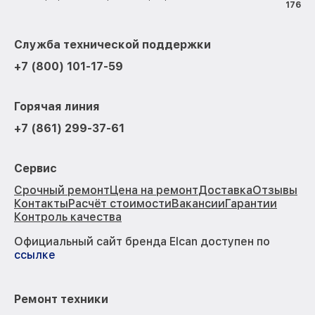
176
Служба технической поддержки
+7 (800) 101-17-59
Горячая линия
+7 (861) 299-37-61
Сервис
Срочный ремонт
Цена на ремонт
Доставка
Отзывы
Контакты
Расчёт стоимости
Вакансии
Гарантии
Контроль качества
Официальный сайт бренда Elcan доступен по
ссылке
Ремонт техники