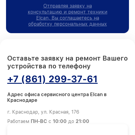
Отправляя заявку на
консультацию и ремонт техники
Elcan, Вы соглашаетесь на
обработку персональных данных
Оставьте заявку на ремонт Вашего
устройства по телефону
+7 (861) 299-37-61
Адрес офиса сервисного центра Elcan в
Краснодаре
г. Краснодар, ул. Красная, 176
Работаем
ПН-ВС
с
10:00
до
21:00