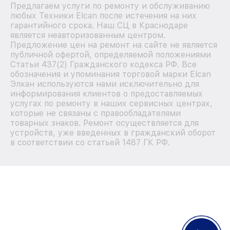
Предлагаем услуги по ремонту и обслуживанию
любых Техники Elcan после истечения на них
гарантийного срока. Наш СЦ в Краснодаре
является неавторизованным центром.
Предложение цен на ремонт на сайте не является
публичной офертой, определяемой положениями
Статьи 437(2) Гражданского кодекса РФ. Все
обозначения и упоминания торговой марки Elcan
Элкан используются нами исключительно для
информирования клиентов о предоставляемых
услугах по ремонту в наших сервисных центрах,
которые не связаны с правообладателями
товарных знаков. Ремонт осуществляется для
устройств, уже введенных в гражданский оборот
в соответствии со статьей 1487 ГК РФ.