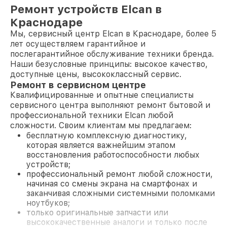
Ремонт устройств Elcan в
Краснодаре
Мы, сервисный центр Elcan в Краснодаре, более 5
лет осуществляем гарантийное и
послегарантийное обслуживание техники бренда.
Наши безусловные принципы: высокое качество,
доступные цены, высококлассный сервис.
Ремонт в сервисном центре
Квалифицированные и опытные специалисты
сервисного центра выполняют ремонт бытовой и
профессиональной техники Elcan любой
сложности. Своим клиентам мы предлагаем:
бесплатную комплексную диагностику,
которая является важнейшим этапом
восстановления работоспособности любых
устройств;
профессиональный ремонт любой сложности,
начиная со смены экрана на смартфонах и
заканчивая сложными системными поломками
ноутбуков;
только оригинальные запчасти или
высококачественные аналоги и только после