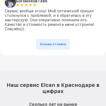
Богомолов Глеб
Сервис вообще огонь! Мой оптический прицел
столкнулся с проблемой, и я обратилась в эту
мастерскую. Они оперативно починили его.
Качество и стоимость ремонта меня устроили!
Спасибо)))
Больше отзывов
Наш сервис Elcan в Краснодаре в
цифрах
Сколько лет на рынке