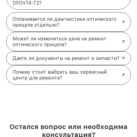
DFOV14-T2?
Оплачивается ли диагностика оптического
прицела отдельно?
Может ли измениться цена на ремонт
оптического прицела?
Даете ли документы на ремонт и запчасти?
Почему стоит выбрать ваш сервисный
центр для ремонта?
Остался вопрос или необходима
консультация?