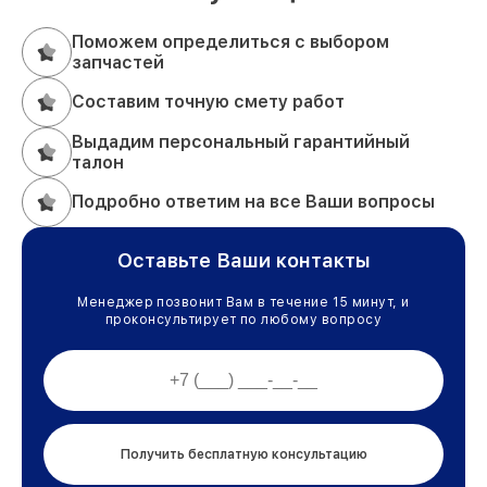
Поможем определиться с выбором
запчастей
Составим точную смету работ
Выдадим персональный гарантийный
талон
Подробно ответим на все Ваши вопросы
Оставьте Ваши контакты
Менеджер позвонит Вам в течение 15 минут, и
проконсультирует по любому вопросу
Получить бесплатную консультацию