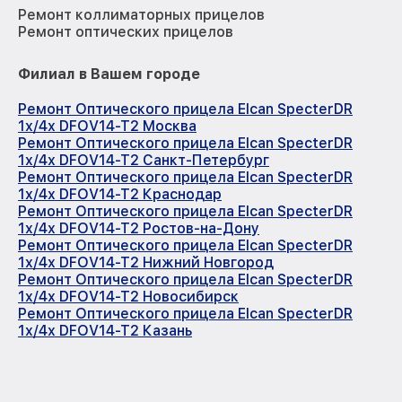
Ремонт коллиматорных прицелов
Ремонт оптических прицелов
Филиал в Вашем городе
Ремонт Оптического прицела Elcan SpecterDR
1x/4x DFOV14-T2 Москва
Ремонт Оптического прицела Elcan SpecterDR
1x/4x DFOV14-T2 Санкт-Петербург
Ремонт Оптического прицела Elcan SpecterDR
1x/4x DFOV14-T2 Краснодар
Ремонт Оптического прицела Elcan SpecterDR
1x/4x DFOV14-T2 Ростов-на-Дону
Ремонт Оптического прицела Elcan SpecterDR
1x/4x DFOV14-T2 Нижний Новгород
Ремонт Оптического прицела Elcan SpecterDR
1x/4x DFOV14-T2 Новосибирск
Ремонт Оптического прицела Elcan SpecterDR
1x/4x DFOV14-T2 Казань