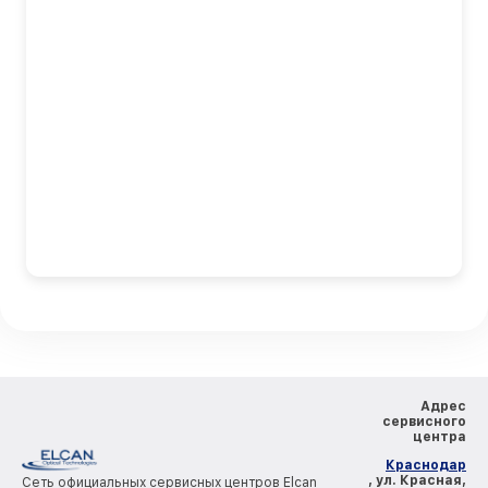
Адрес
сервисного
центра
Краснодар
, ул. Красная,
Сеть официальных сервисных центров Elcan