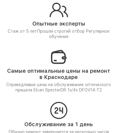
Опытные эксперты
Стаж от 5 лет
Прошли строгий отбор
Регулярное
обучение
Самые оптимальные цены на ремонт
в Краснодаре
Справедливые цены на обслуживание оптического
прицела Elcan SpecterDR 1x/4x DFOV14-T2
Обслуживание за 1 день
Обычно ремонт завершается за несколько часов