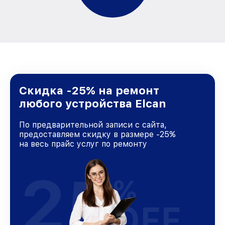
Скидка -25% на ремонт
любого устройства Elcan
По предварительной записи с сайта,
предоставляем скидку в размере -25%
на весь прайс услуг по ремонту
25
%
OFF