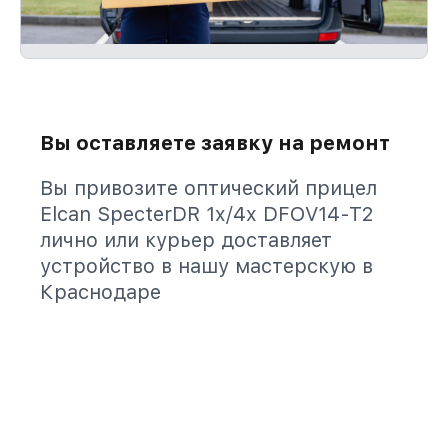
Вы оставляете заявку на ремонт
Вы привозите оптический прицел
Elcan SpecterDR 1x/4x DFOV14-T2
лично или курьер доставляет
устройство в нашу мастерскую в
Краснодаре