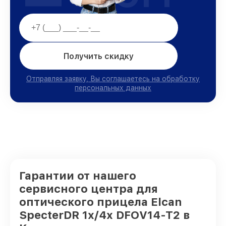
Получить скидку
Отправляя заявку, Вы соглашаетесь на обработку
персональных данных
Гарантии от нашего
сервисного центра для
оптического прицела Elcan
SpecterDR 1x/4x DFOV14-T2 в