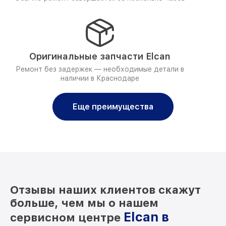
Оригинальные запчасти Elcan
Ремонт без задержек — необходимые детали в
наличии в Краснодаре
Еще преимущества
Отзывы наших клиентов скажут
больше, чем мы о нашем
Elcan в
сервисном центре