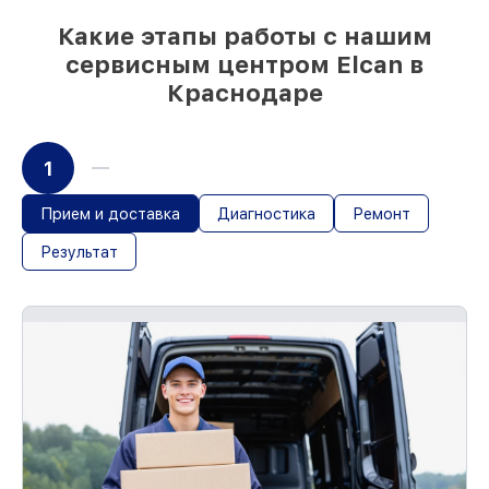
Какие этапы работы с нашим
сервисным центром Elcan в
Краснодаре
1
Прием и доставка
Диагностика
Ремонт
Результат