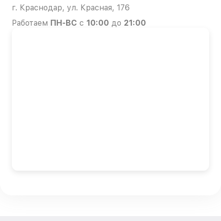
г. Краснодар, ул. Красная, 176
Работаем
ПН-ВС
с
10:00
до
21:00