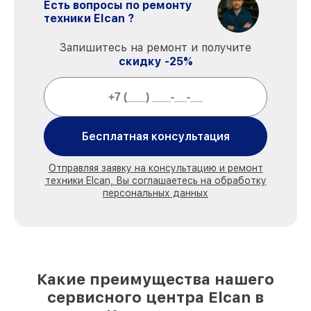
Есть вопросы по ремонту
техники Elcan ?
Запишитесь на ремонт и получите
скидку -25%
Бесплатная консультация
Отправляя заявку на консультацию и ремонт
техники Elcan, Вы соглашаетесь на обработку
персональных данных
Какие преимущества нашего
сервисного центра Elcan в