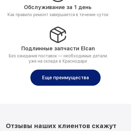
Обслуживание за 1 день
Как правило ремонт завершается в течение суток
Подлинные запчасти Elcan
Без ожидания поставок — необходимые детали
уже на складе в Краснодаре
Еще преимущества
Отзывы наших клиентов скажут