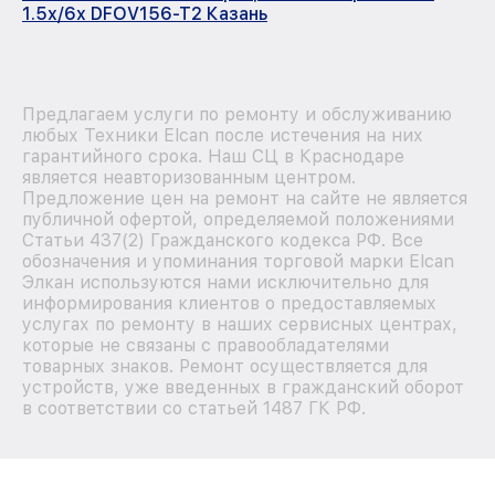
1.5x/6x DFOV156-T2 Казань
Предлагаем услуги по ремонту и обслуживанию
любых Техники Elcan после истечения на них
гарантийного срока. Наш СЦ в Краснодаре
является неавторизованным центром.
Предложение цен на ремонт на сайте не является
публичной офертой, определяемой положениями
Статьи 437(2) Гражданского кодекса РФ. Все
обозначения и упоминания торговой марки Elcan
Элкан используются нами исключительно для
информирования клиентов о предоставляемых
услугах по ремонту в наших сервисных центрах,
которые не связаны с правообладателями
товарных знаков. Ремонт осуществляется для
устройств, уже введенных в гражданский оборот
в соответствии со статьей 1487 ГК РФ.