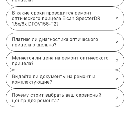
В какие сроки проводится ремонт
оптического прицела Elcan SpecterDR
1.5x/6x DFOV156-T2?
Платная ли диагностика оптического
прицела отдельно?
Меняется ли цена на ремонт оптического
прицела?
Выдаёте ли документы на ремонт и
комплектующие?
Почему стоит выбрать ваш сервисный
центр для ремонта?