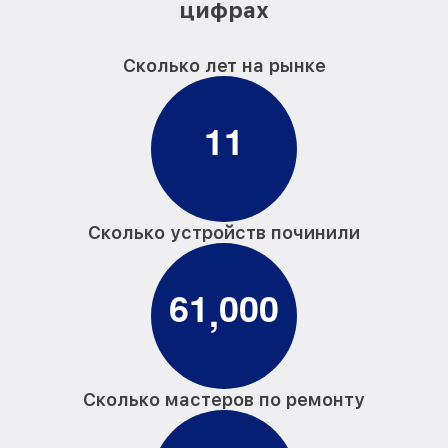
цифрах
Сколько лет на рынке
1
1
Сколько устройств починили
6
1
0
0
0
,
Сколько мастеров по ремонту