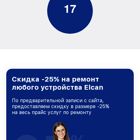
1
7
Скидка -25% на ремонт
любого устройства Elcan
По предварительной записи с сайта,
предоставляем скидку в размере -25%
на весь прайс услуг по ремонту