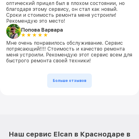
оптический прицел был в плохом состоянии, но
благодаря этому сервису, он стал как новый.
Сроки и стоимость ремонта меня устроили!
Рекомендую это место!
Попова Варвара
Мне очень понравилось обслуживание. Сервис
потрясающий!!!! Стоимость и качество ремонта
меня устроили. Рекомендую этот сервис всем для
быстрого ремонта своей техники!
Больше отзывов
Наш сервис Elcan в Краснодаре в