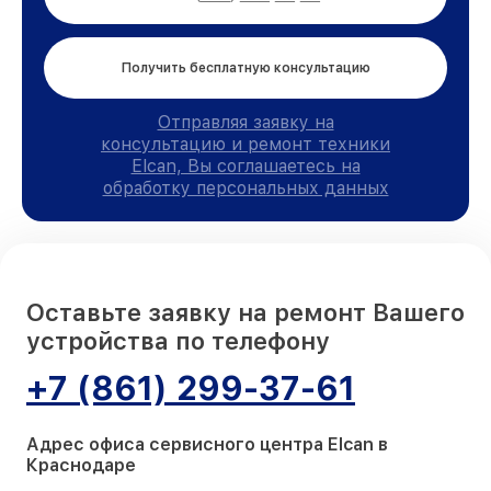
Получить бесплатную консультацию
Отправляя заявку на
консультацию и ремонт техники
Elcan, Вы соглашаетесь на
обработку персональных данных
Оставьте заявку на ремонт Вашего
устройства по телефону
+7 (861) 299-37-61
Адрес офиса сервисного центра Elcan в
Краснодаре