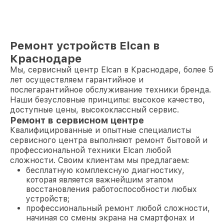
Ремонт устройств Elcan в
Краснодаре
Мы, сервисный центр Elcan в Краснодаре, более 5
лет осуществляем гарантийное и
послегарантийное обслуживание техники бренда.
Наши безусловные принципы: высокое качество,
доступные цены, высококлассный сервис.
Ремонт в сервисном центре
Квалифицированные и опытные специалисты
сервисного центра выполняют ремонт бытовой и
профессиональной техники Elcan любой
сложности. Своим клиентам мы предлагаем:
бесплатную комплексную диагностику,
которая является важнейшим этапом
восстановления работоспособности любых
устройств;
профессиональный ремонт любой сложности,
начиная со смены экрана на смартфонах и