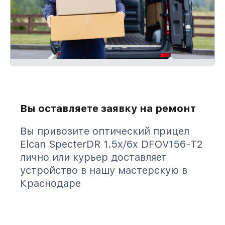
Вы оставляете заявку на ремонт
Вы привозите оптический прицел
Elcan SpecterDR 1.5x/6x DFOV156-T2
лично или курьер доставляет
устройство в нашу мастерскую в
Краснодаре