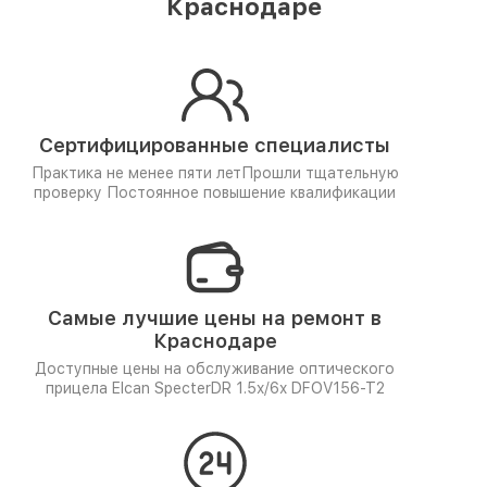
Краснодаре
Сертифицированные специалисты
Практика не менее пяти лет
Прошли тщательную
проверку
Постоянное повышение квалификации
Самые лучшие цены на ремонт в
Краснодаре
Доступные цены на обслуживание оптического
прицела Elcan SpecterDR 1.5x/6x DFOV156-T2