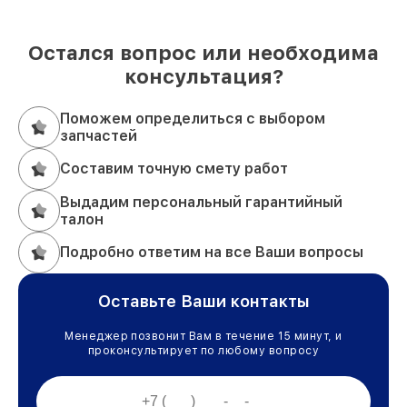
Остался вопрос или необходима
консультация?
Поможем определиться с выбором
запчастей
Составим точную смету работ
Выдадим персональный гарантийный
талон
Подробно ответим на все Ваши вопросы
Оставьте Ваши контакты
Менеджер позвонит Вам в течение 15 минут, и
проконсультирует по любому вопросу