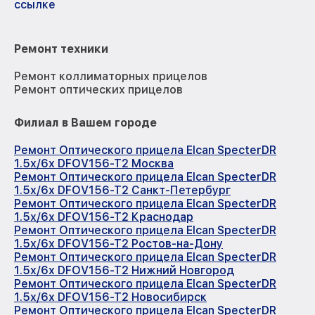
ссылке
Ремонт техники
Ремонт коллиматорных прицелов
Ремонт оптических прицелов
Филиал в Вашем городе
Ремонт Оптического прицела Elcan SpecterDR
1.5x/6x DFOV156-T2 Москва
Ремонт Оптического прицела Elcan SpecterDR
1.5x/6x DFOV156-T2 Санкт-Петербург
Ремонт Оптического прицела Elcan SpecterDR
1.5x/6x DFOV156-T2 Краснодар
Ремонт Оптического прицела Elcan SpecterDR
1.5x/6x DFOV156-T2 Ростов-на-Дону
Ремонт Оптического прицела Elcan SpecterDR
1.5x/6x DFOV156-T2 Нижний Новгород
Ремонт Оптического прицела Elcan SpecterDR
1.5x/6x DFOV156-T2 Новосибирск
Ремонт Оптического прицела Elcan SpecterDR