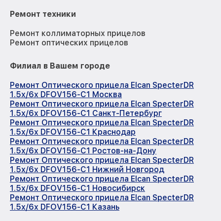
Ремонт техники
Ремонт коллиматорных прицелов
Ремонт оптических прицелов
Филиал в Вашем городе
Ремонт Оптического прицела Elcan SpecterDR
1.5x/6x DFOV156-C1 Москва
Ремонт Оптического прицела Elcan SpecterDR
1.5x/6x DFOV156-C1 Санкт-Петербург
Ремонт Оптического прицела Elcan SpecterDR
1.5x/6x DFOV156-C1 Краснодар
Ремонт Оптического прицела Elcan SpecterDR
1.5x/6x DFOV156-C1 Ростов-на-Дону
Ремонт Оптического прицела Elcan SpecterDR
1.5x/6x DFOV156-C1 Нижний Новгород
Ремонт Оптического прицела Elcan SpecterDR
1.5x/6x DFOV156-C1 Новосибирск
Ремонт Оптического прицела Elcan SpecterDR
1.5x/6x DFOV156-C1 Казань