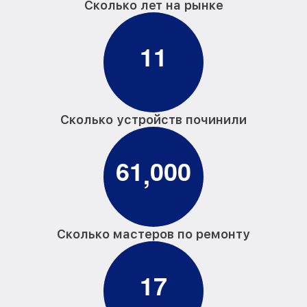
Сколько лет на рынке
1
1
Сколько устройств починили
6
1
0
0
0
,
Сколько мастеров по ремонту
1
7