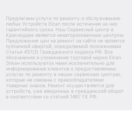
Предлагаем услуги по ремонту и обслуживанию
любых Устройств Elcan после истечения на них
гарантийного срока. Наш Сервисный центр в
Краснодаре является неавторизованным центром.
Предложение цен на ремонт на сайте не является
публичной офертой, определяемой положениями
Статьи 437(2) Гражданского кодекса РФ. Все
обозначения и упоминания торговой марки Elcan
Элкан используются нами исключительно для
информирования клиентов о предоставляемых
услугах по ремонту в наших сервисных центрах,
которые не связаны с правообладателями
товарных знаков. Ремонт осуществляется для
устройств, уже введенных в гражданский оборот
в соответствии со статьей 1487 ГК РФ.