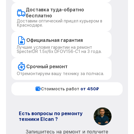
Доставка туда-обратно
бесплатно
Доставим оптический прицел курьером в
Краснодаре.
Официальная гарантия
Лучшие условия гарантии на ремонт
SpecterDR 1.5x/6x DFOV156-C1 на 3 года.
Срочный ремонт
Отремонтируем вашу технику за полчаса.
Стоимость работ
от 450₽
Есть вопросы по ремонту
техники Elcan ?
Запишитесь на ремонт и получите