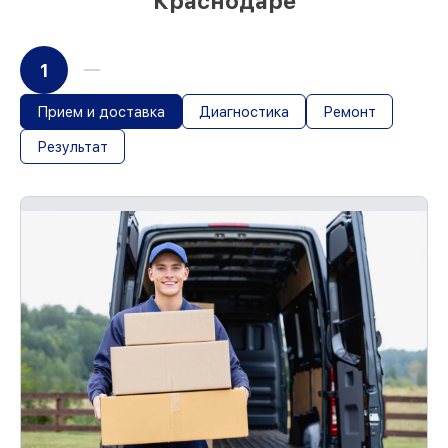
Краснодаре
1
Прием и доставка
Диагностика
Ремонт
Результат