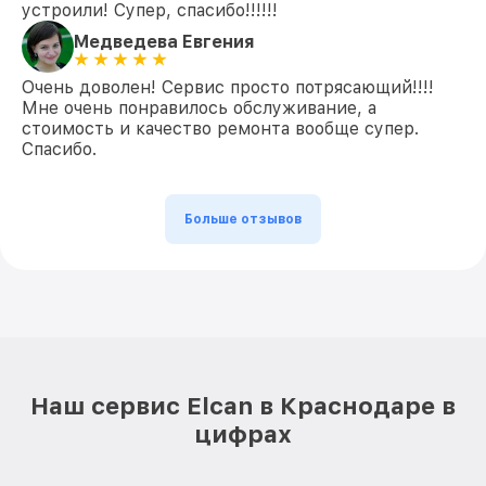
устроили! Супер, спасибо!!!!!!
Медведева Евгения
Очень доволен! Сервис просто потрясающий!!!!
Мне очень понравилось обслуживание, а
стоимость и качество ремонта вообще супер.
Спасибо.
Больше отзывов
Наш сервис Elcan в Краснодаре в
цифрах