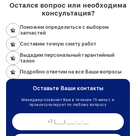
Остался вопрос или необходима
консультация?
Поможем определиться с выбором
запчастей
Составим точную смету работ
Выдадим персональный гарантийный
талон
Подробно ответим на все Ваши вопросы
Оставьте Ваши контакты
Менеджер позвонит Вам в течение 15 минут, и
проконсультирует по любому вопросу