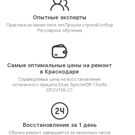
Опытные эксперты
Практика не менее пяти лет
Прошли строгий отбор
Регулярное обучение
Самые оптимальные цены на ремонт
в Краснодаре
Справедливые цены на восстановление
оптического прицела Elcan SpecterDR 1.5x/6x
DFOV156-C1
Восстановление за 1 день
Обычно ремонт завершается за несколько часов