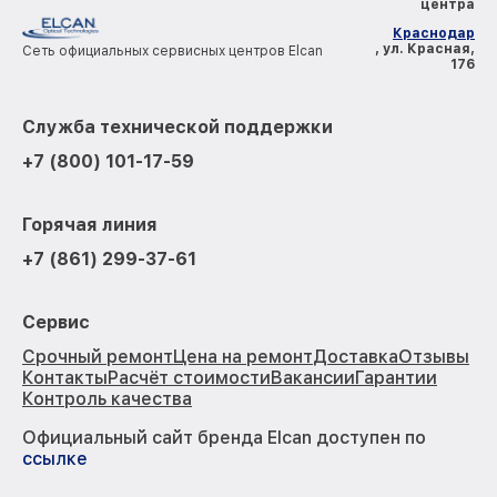
центра
Краснодар
, ул. Красная,
Сеть официальных сервисных центров Elcan
176
Служба технической поддержки
+7 (800) 101-17-59
Горячая линия
+7 (861) 299-37-61
Сервис
Срочный ремонт
Цена на ремонт
Доставка
Отзывы
Контакты
Расчёт стоимости
Вакансии
Гарантии
Контроль качества
Официальный сайт бренда Elcan доступен по
ссылке