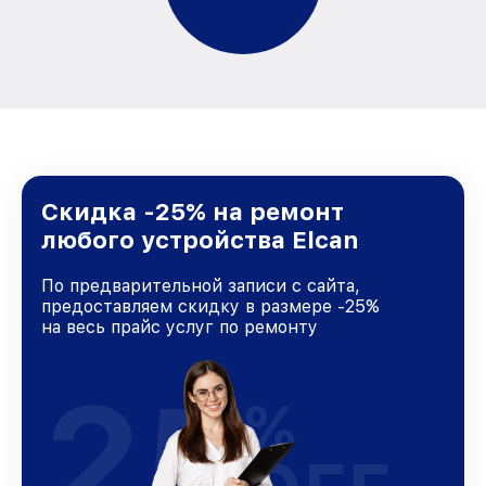
Скидка -25% на ремонт
любого устройства Elcan
По предварительной записи с сайта,
предоставляем скидку в размере -25%
на весь прайс услуг по ремонту
25
%