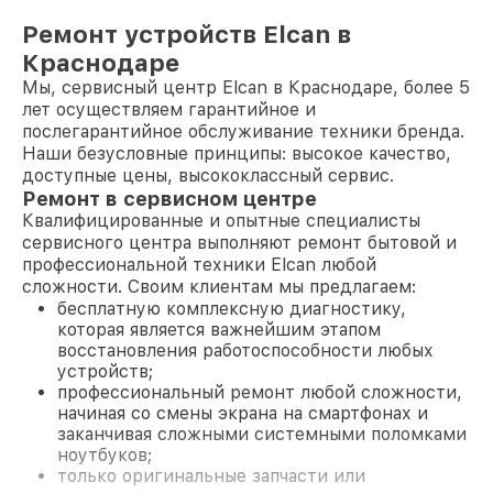
Ремонт устройств Elcan в
Краснодаре
Мы, сервисный центр Elcan в Краснодаре, более 5
лет осуществляем гарантийное и
послегарантийное обслуживание техники бренда.
Наши безусловные принципы: высокое качество,
доступные цены, высококлассный сервис.
Ремонт в сервисном центре
Квалифицированные и опытные специалисты
сервисного центра выполняют ремонт бытовой и
профессиональной техники Elcan любой
сложности. Своим клиентам мы предлагаем:
бесплатную комплексную диагностику,
которая является важнейшим этапом
восстановления работоспособности любых
устройств;
профессиональный ремонт любой сложности,
начиная со смены экрана на смартфонах и
заканчивая сложными системными поломками
ноутбуков;
только оригинальные запчасти или