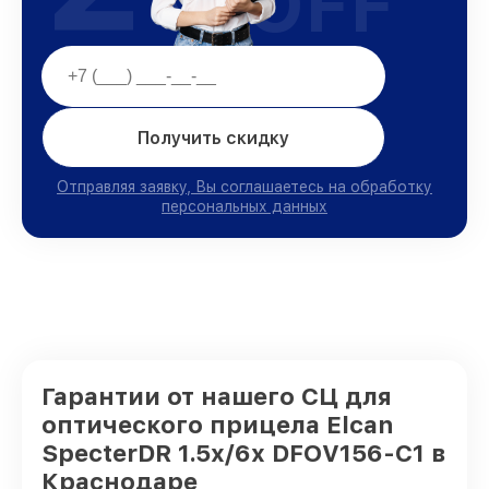
OFF
Получить скидку
Отправляя заявку, Вы соглашаетесь на обработку
персональных данных
Гарантии от нашего СЦ для
оптического прицела Elcan
SpecterDR 1.5x/6x DFOV156-C1 в
Краснодаре