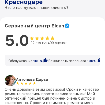
Краснодаре
Что о нас думают наши клиенты?
Сервисный центр Elcan
5.0
132 отзыва 409 оценок
Обслуживание
100%
Вежливость персонала
100%
К
Антонова Дарья
Очень довольна этим сервисом! Сроки и качество
ремонта оказались просто великолепными! Мой
оптический прицел был починен очень быстро и
качественно. Сроки и стоимость ремонта меня