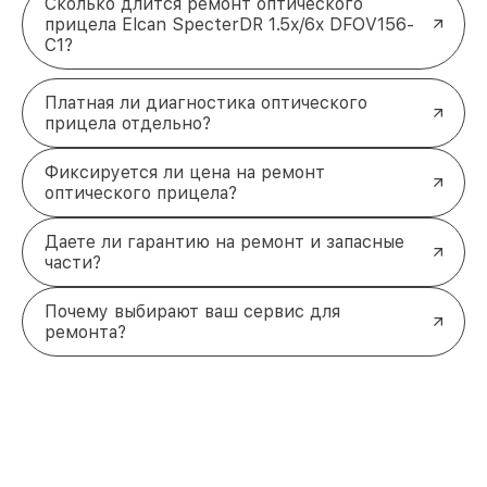
Сколько длится ремонт оптического
прицела Elcan SpecterDR 1.5x/6x DFOV156-
C1?
Платная ли диагностика оптического
прицела отдельно?
Фиксируется ли цена на ремонт
оптического прицела?
Даете ли гарантию на ремонт и запасные
части?
Почему выбирают ваш сервис для
ремонта?