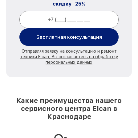
скидку -25%
Бесплатная консультация
Отправляя заявку на консультацию и ремонт
техники Elcan, Вы соглашаетесь на обработку
персональных данных
Какие преимущества нашего
сервисного центра Elcan в
Краснодаре