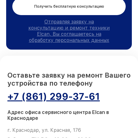
Получить бесплатную консультацию
Отправляя заявку на
консультацию и ремонт техники
Elcan, Вы соглашаетесь на
обработку персональных данных
Оставьте заявку на ремонт Вашего
устройства по телефону
+7 (861) 299-37-61
Адрес офиса сервисного центра Elcan в
Краснодаре
г. Краснодар, ул. Красная, 176