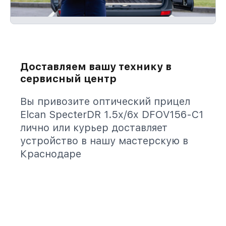
Доставляем вашу технику в
сервисный центр
Вы привозите оптический прицел
Elcan SpecterDR 1.5x/6x DFOV156-C1
лично или курьер доставляет
устройство в нашу мастерскую в
Краснодаре