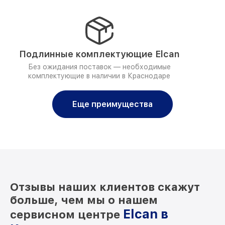
Подлинные комплектующие Elcan
Без ожидания поставок — необходимые
комплектующие в наличии в Краснодаре
Еще преимущества
Отзывы наших клиентов скажут
больше, чем мы о нашем
Elcan в
сервисном центре