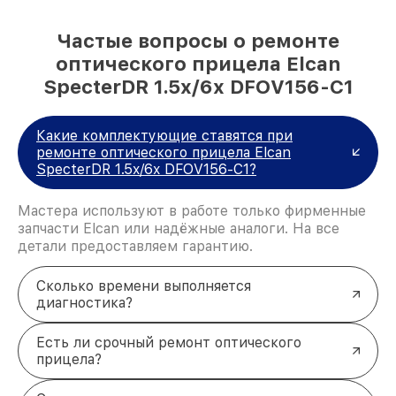
Частые вопросы о ремонте
оптического прицела Elcan
SpecterDR 1.5x/6x DFOV156-C1
Какие комплектующие ставятся при
ремонте оптического прицела Elcan
SpecterDR 1.5x/6x DFOV156-C1?
Мастера используют в работе только фирменные
запчасти Elcan или надёжные аналоги. На все
детали предоставляем гарантию.
Сколько времени выполняется
диагностика?
Есть ли срочный ремонт оптического
прицела?