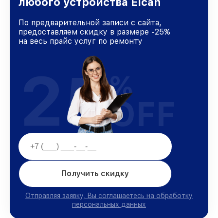
любого устройства Elcan
По предварительной записи с сайта,
предоставляем скидку в размере -25%
на весь прайс услуг по ремонту
25
%
OFF
Получить скидку
Отправляя заявку, Вы соглашаетесь на обработку
персональных данных