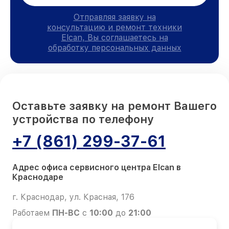
Отправляя заявку на
консультацию и ремонт техники
Elcan, Вы соглашаетесь на
обработку персональных данных
Оставьте заявку на ремонт Вашего
устройства по телефону
+7 (861) 299-37-61
Адрес офиса сервисного центра Elcan в
Краснодаре
г. Краснодар, ул. Красная, 176
Работаем
ПН-ВС
с
10:00
до
21:00