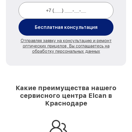
Бесплатная консультация
Отправляя заявку на консультацию и ремонт
оптических прицелов, Вы соглашаетесь на
обработку персональных данных
Какие преимущества нашего
сервисного центра Elcan в
Краснодаре