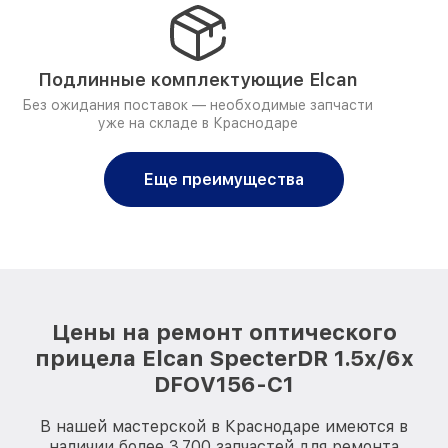
Подлинные комплектующие Elcan
Без ожидания поставок — необходимые запчасти
уже на складе в Краснодаре
Еще преимущества
Цены на ремонт оптического
прицела Elcan SpecterDR 1.5x/6x
DFOV156-C1
В нашей мастерской в Краснодаре имеются в
наличии более 3.700 запчастей для ремонта