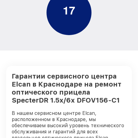
1
7
Гарантии сервисного центра
Elcan в Краснодаре на ремонт
оптического прицела
SpecterDR 1.5x/6x DFOV156-C1
В нашем сервисном центре Elcan,
расположенном в Краснодаре, мы
обеспечиваем высокий уровень технического
обслуживания и гарантий для всех
владельцев оптического прицела Elcan