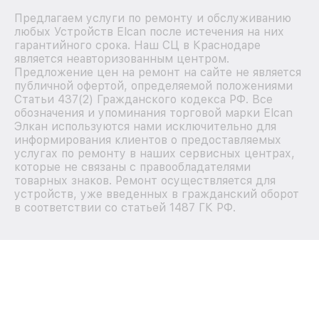
Предлагаем услуги по ремонту и обслуживанию
любых Устройств Elcan после истечения на них
гарантийного срока. Наш СЦ в Краснодаре
является неавторизованным центром.
Предложение цен на ремонт на сайте не является
публичной офертой, определяемой положениями
Статьи 437(2) Гражданского кодекса РФ. Все
обозначения и упоминания торговой марки Elcan
Элкан используются нами исключительно для
информирования клиентов о предоставляемых
услугах по ремонту в наших сервисных центрах,
которые не связаны с правообладателями
товарных знаков. Ремонт осуществляется для
устройств, уже введенных в гражданский оборот
в соответствии со статьей 1487 ГК РФ.