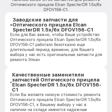
Оптического прицела Elcan SpecterDR 1.5x/6x
DFOV156-C1.
Заводские запчасти для
Оптического прицела Elcan
SpecterDR 1.5x/6x DFOV156-C1
Если для Вас важно, чтобы Ваше устройство
Оптического прицела Elcan SpecterDR 1.5x/6x
DFOV156-C1 работало безотказно еще
длительный период времени, для Вашего
выбора у нас есть оригинальные запчасти для
ремонта Элкан
Качественные заменители
запчастей Оптического прицела
Elcan SpecterDR 1.5x/6x DFOV156-
C1
Если Вы желаете низкую стоимость ремонта
Оптического прицела Elcan SpecterDR 1.5x/6x
DFOV156-C1, к Вашему выбору у нас в
наличии на складе имеются надежные