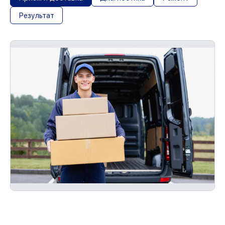
Результат