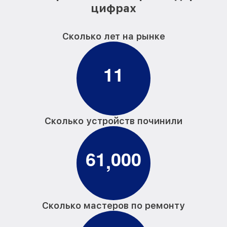
цифрах
Сколько лет на рынке
1
1
Сколько устройств починили
6
1
0
0
0
,
Сколько мастеров по ремонту