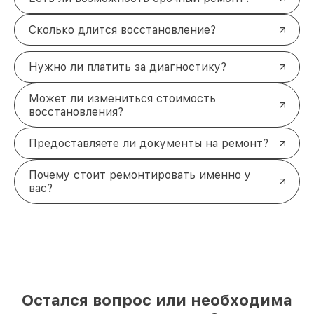
Сколько длится восстановление?
Нужно ли платить за диагностику?
Может ли измениться стоимость
восстановления?
Предоставляете ли документы на ремонт?
Почему стоит ремонтировать именно у
вас?
Остался вопрос или необходима