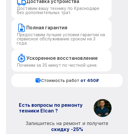
Доставка устройства
Доставим вашу технику по Краснодаре
без дополнительных трат.
Полная гарантия
Предоставим лучшие условия гарантии на
сервисное обслуживание сроком на 3
года.
Ускоренное восстановление
Починим за 35 минут по честной цене.
Стоимость работ
от 450₽
Есть вопросы по ремонту
техники Elcan ?
Запишитесь на ремонт и получите
скидку -25%