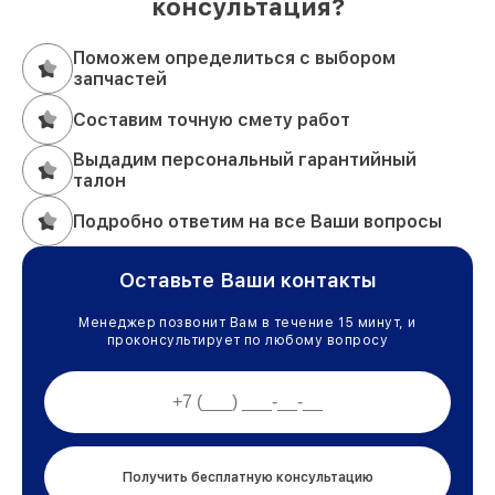
консультация?
Поможем определиться с выбором
запчастей
Составим точную смету работ
Выдадим персональный гарантийный
талон
Подробно ответим на все Ваши вопросы
Оставьте Ваши контакты
Менеджер позвонит Вам в течение 15 минут, и
проконсультирует по любому вопросу
Получить бесплатную консультацию