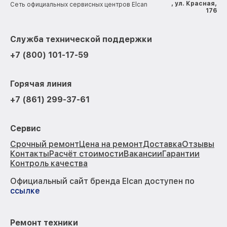
, ул. Красная,
Сеть официальных сервисных центров Elcan
176
Служба технической поддержки
+7 (800) 101-17-59
Горячая линия
+7 (861) 299-37-61
Сервис
Срочный ремонт
Цена на ремонт
Доставка
Отзывы
Контакты
Расчёт стоимости
Вакансии
Гарантии
Контроль качества
Официальный сайт бренда Elcan доступен по
ссылке
Ремонт техники