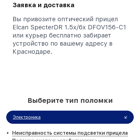
Заявка и доставка
Вы привозите оптический прицел
Elcan SpecterDR 1.5x/6x DFOV156-C1
или курьер бесплатно забирает
устройство по вашему адресу в
Краснодаре.
Выберите тип поломки
Электроника
Неисправность системы подсветки прицела