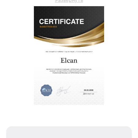
Развернуть