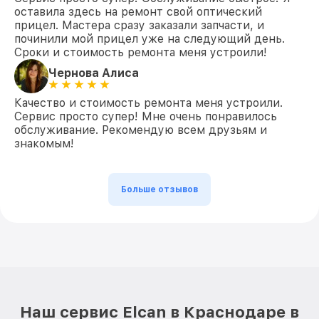
оставила здесь на ремонт свой оптический
прицел. Мастера сразу заказали запчасти, и
починили мой прицел уже на следующий день.
Сроки и стоимость ремонта меня устроили!
Чернова Алиса
Качество и стоимость ремонта меня устроили.
Сервис просто супер! Мне очень понравилось
обслуживание. Рекомендую всем друзьям и
знакомым!
Больше отзывов
Наш сервис Elcan в Краснодаре в