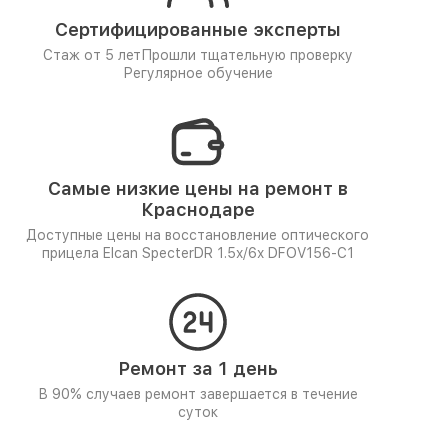
Сертифицированные эксперты
Стаж от 5 лет
Прошли тщательную проверку
Регулярное обучение
Самые низкие цены на ремонт в
Краснодаре
Доступные цены на восстановление оптического
прицела Elcan SpecterDR 1.5x/6x DFOV156-C1
Ремонт за 1 день
В 90% случаев ремонт завершается в течение
суток