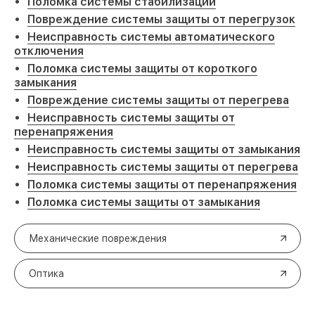
Поломка системы стабилизации
Повреждение системы защиты от перегрузок
Неисправность системы автоматического
отключения
Поломка системы защиты от короткого
замыкания
Повреждение системы защиты от перегрева
Неисправность системы защиты от
перенапряжения
Неисправность системы защиты от замыкания
Неисправность системы защиты от перегрева
Поломка системы защиты от перенапряжения
Поломка системы защиты от замыкания
Механические повреждения
Оптика