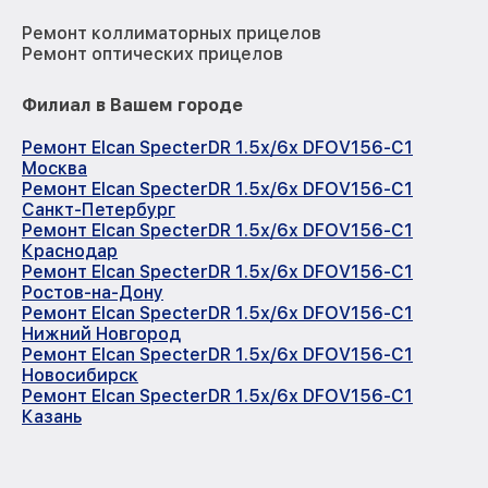
Ремонт коллиматорных прицелов
Ремонт оптических прицелов
Филиал в Вашем городе
Ремонт Elcan SpecterDR 1.5x/6x DFOV156-C1
Москва
Ремонт Elcan SpecterDR 1.5x/6x DFOV156-C1
Санкт-Петербург
Ремонт Elcan SpecterDR 1.5x/6x DFOV156-C1
Краснодар
Ремонт Elcan SpecterDR 1.5x/6x DFOV156-C1
Ростов-на-Дону
Ремонт Elcan SpecterDR 1.5x/6x DFOV156-C1
Нижний Новгород
Ремонт Elcan SpecterDR 1.5x/6x DFOV156-C1
Новосибирск
Ремонт Elcan SpecterDR 1.5x/6x DFOV156-C1
Казань