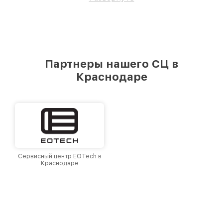
Партнеры нашего СЦ в
Краснодаре
Сервисный центр EOTech в
Краснодаре