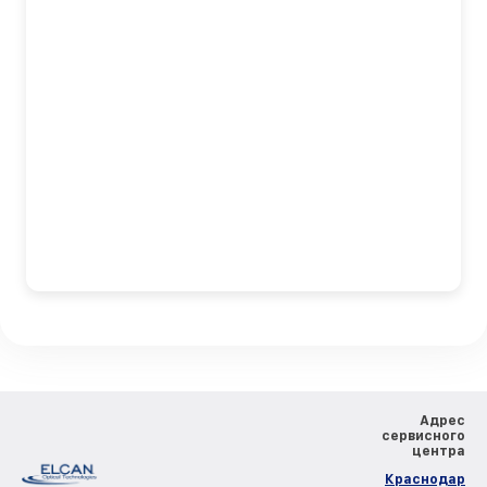
Адрес
сервисного
центра
Краснодар