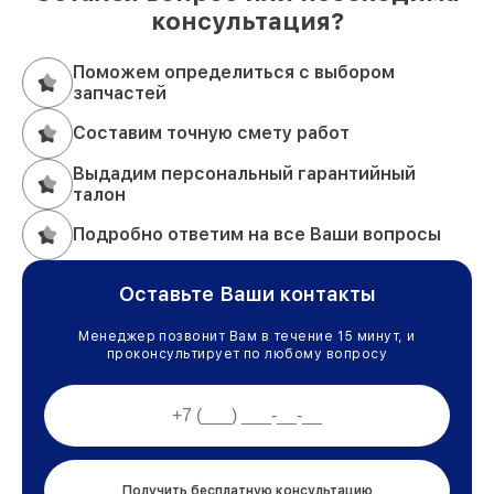
консультация?
Поможем определиться с выбором
запчастей
Составим точную смету работ
Выдадим персональный гарантийный
талон
Подробно ответим на все Ваши вопросы
Оставьте Ваши контакты
Менеджер позвонит Вам в течение 15 минут, и
проконсультирует по любому вопросу
Получить бесплатную консультацию