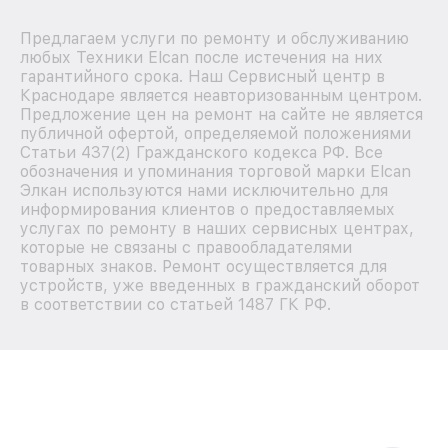
Предлагаем услуги по ремонту и обслуживанию
любых Техники Elcan после истечения на них
гарантийного срока. Наш Сервисный центр в
Краснодаре является неавторизованным центром.
Предложение цен на ремонт на сайте не является
публичной офертой, определяемой положениями
Статьи 437(2) Гражданского кодекса РФ. Все
обозначения и упоминания торговой марки Elcan
Элкан используются нами исключительно для
информирования клиентов о предоставляемых
услугах по ремонту в наших сервисных центрах,
которые не связаны с правообладателями
товарных знаков. Ремонт осуществляется для
устройств, уже введенных в гражданский оборот
в соответствии со статьей 1487 ГК РФ.