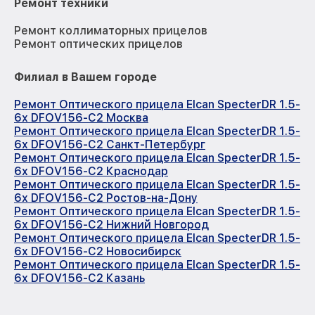
Ремонт техники
Ремонт коллиматорных прицелов
Ремонт оптических прицелов
Филиал в Вашем городе
Ремонт Оптического прицела Elcan SpecterDR 1.5-
6x DFOV156-C2 Москва
Ремонт Оптического прицела Elcan SpecterDR 1.5-
6x DFOV156-C2 Санкт-Петербург
Ремонт Оптического прицела Elcan SpecterDR 1.5-
6x DFOV156-C2 Краснодар
Ремонт Оптического прицела Elcan SpecterDR 1.5-
6x DFOV156-C2 Ростов-на-Дону
Ремонт Оптического прицела Elcan SpecterDR 1.5-
6x DFOV156-C2 Нижний Новгород
Ремонт Оптического прицела Elcan SpecterDR 1.5-
6x DFOV156-C2 Новосибирск
Ремонт Оптического прицела Elcan SpecterDR 1.5-
6x DFOV156-C2 Казань