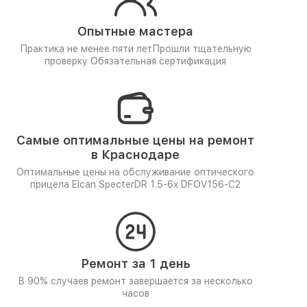
Опытные мастера
Практика не менее пяти лет
Прошли тщательную
проверку
Обязательная сертификация
Самые оптимальные цены на ремонт
в Краснодаре
Оптимальные цены на обслуживание оптического
прицела Elcan SpecterDR 1.5-6x DFOV156-C2
Ремонт за 1 день
В 90% случаев ремонт завершается за несколько
часов