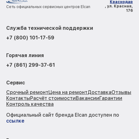
Краснодар
, ул. Красная,
Сеть официальных сервисных центров Elcan
176
Служба технической поддержки
+7 (800) 101-17-59
Горячая линия
+7 (861) 299-37-61
Сервис
Срочный ремонт
Цена на ремонт
Доставка
Отзывы
Контакты
Расчёт стоимости
Вакансии
Гарантии
Контроль качества
Официальный сайт бренда Elcan доступен по
ссылке