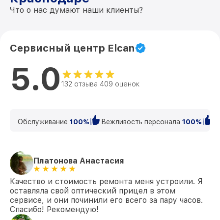
Что о нас думают наши клиенты?
Сервисный центр Elcan
5.0
132 отзыва 409 оценок
Обслуживание
100%
Вежливость персонала
100%
К
Платонова Анастасия
Качество и стоимость ремонта меня устроили. Я
оставляла свой оптический прицел в этом
сервисе, и они починили его всего за пару часов.
Спасибо! Рекомендую!