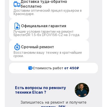
Доставка туда-обратно
бесплатно
Доставим оптический прицел курьером в
Краснодаре.
Официальная гарантия
Лучшие условия гарантии на ремонт
SpecterDR 1.5-6x DFOV156-C2 на 3 года.
Срочный ремонт
Восстановим вашу технику в кратчайшие
сроки.
Стоимость работ
от 450₽
Есть вопросы по ремонту
техники Elcan ?
Запишитесь на ремонт и получите