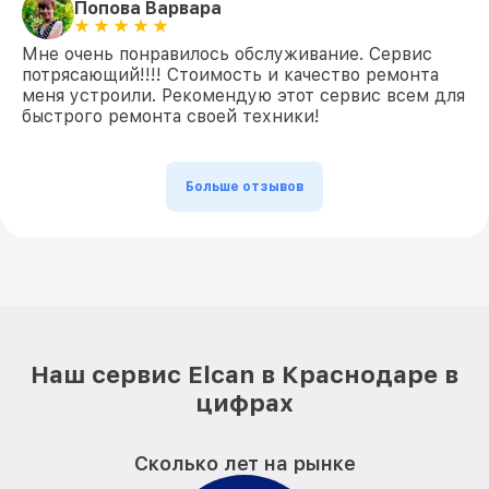
Попова Варвара
Мне очень понравилось обслуживание. Сервис
потрясающий!!!! Стоимость и качество ремонта
меня устроили. Рекомендую этот сервис всем для
быстрого ремонта своей техники!
Больше отзывов
Наш сервис Elcan в Краснодаре в
цифрах
Сколько лет на рынке