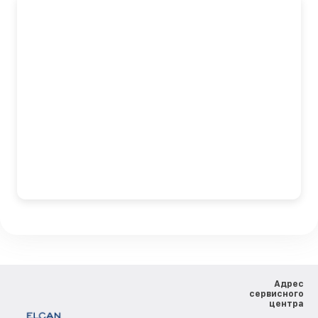
Адрес
сервисного
центра