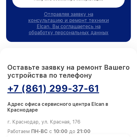
Отправляя заявку на
консультацию и ремонт техники
Elcan, Вы соглашаетесь на
обработку персональных данных
Оставьте заявку на ремонт Вашего
устройства по телефону
+7 (861) 299-37-61
Адрес офиса сервисного центра Elcan в
Краснодаре
г. Краснодар, ул. Красная, 176
Работаем
ПН-ВС
с
10:00
до
21:00