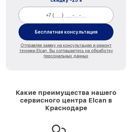
скидку -25%
Бесплатная консультация
Отправляя заявку на консультацию и ремонт
техники Elcan, Вы соглашаетесь на обработку
персональных данных
Какие преимущества нашего
сервисного центра Elcan в
Краснодаре