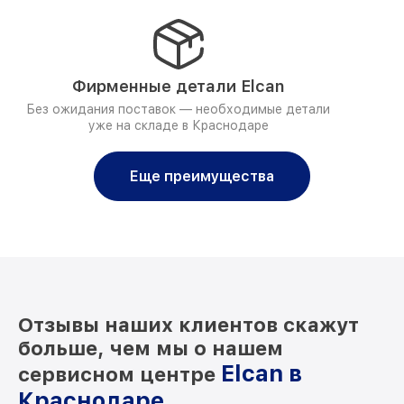
Фирменные детали Elcan
Без ожидания поставок — необходимые детали
уже на складе в Краснодаре
Еще преимущества
Отзывы наших клиентов скажут
больше, чем мы о нашем
Elcan в
сервисном центре
Краснодаре