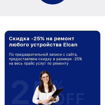
Скидка -25% на ремонт
любого устройства Elcan
По предварительной записи с сайта,
предоставляем скидку в размере -25%
на весь прайс услуг по ремонту
25
%
OFF