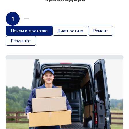
1
Прием и доставка
Диагностика
Ремонт
Результат