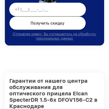
Получить скидку
Отправляя заявку, Вы соглашаетесь на обработку
персональных данных
Гарантии от нашего центра
обслуживания для
оптического прицела Elcan
SpecterDR 1.5-6x DFOV156-C2 в
Краснодаре