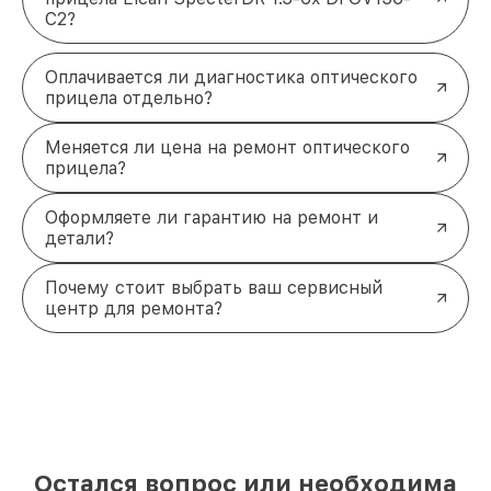
C2?
Оплачивается ли диагностика оптического
прицела отдельно?
Меняется ли цена на ремонт оптического
прицела?
Оформляете ли гарантию на ремонт и
детали?
Почему стоит выбрать ваш сервисный
центр для ремонта?
Остался вопрос или необходима