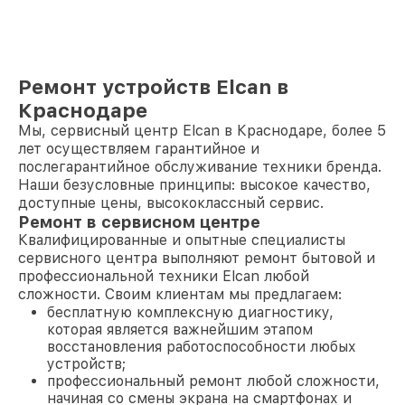
Ремонт устройств Elcan в
Краснодаре
Мы, сервисный центр Elcan в Краснодаре, более 5
лет осуществляем гарантийное и
послегарантийное обслуживание техники бренда.
Наши безусловные принципы: высокое качество,
доступные цены, высококлассный сервис.
Ремонт в сервисном центре
Квалифицированные и опытные специалисты
сервисного центра выполняют ремонт бытовой и
профессиональной техники Elcan любой
сложности. Своим клиентам мы предлагаем:
бесплатную комплексную диагностику,
которая является важнейшим этапом
восстановления работоспособности любых
устройств;
профессиональный ремонт любой сложности,
начиная со смены экрана на смартфонах и