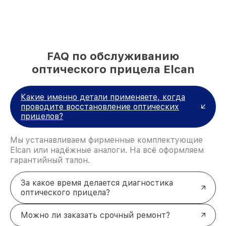
FAQ по обслуживанию
оптического прицела Elcan
Какие именно детали применяете, когда
проводите восстановление оптических
прицелов?
Мы устанавливаем фирменные комплектующие
Elcan или надёжные аналоги. На всё оформляем
гарантийный талон.
За какое время делается диагностика
оптического прицела?
Можно ли заказать срочный ремонт?