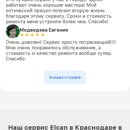
работают очень хорошие мастера! Мой
оптический прицел получил вторую жизнь
благодаря этому сервису. Сроки и стоимость
ремонта меня устроили более чем. Спасибо!
Медведева Евгения
Очень доволен! Сервис просто потрясающий!!!!
Мне очень понравилось обслуживание, а
стоимость и качество ремонта вообще супер.
Спасибо.
Больше отзывов
Наш сервис Elcan в Краснодаре в