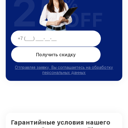
25
%
OFF
Получить скидку
Отправляя заявку, Вы соглашаетесь на обработку
персональных данных
Гарантийные условия нашего