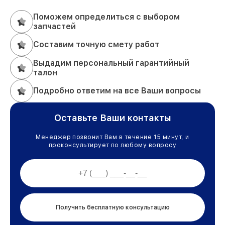
Поможем определиться с выбором
запчастей
Составим точную смету работ
Выдадим персональный гарантийный
талон
Подробно ответим на все Ваши вопросы
Оставьте Ваши контакты
Менеджер позвонит Вам в течение 15 минут, и
проконсультирует по любому вопросу
Получить бесплатную консультацию