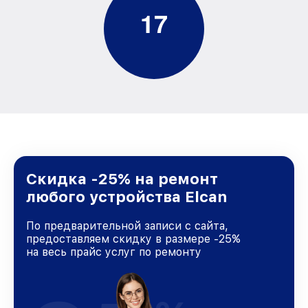
1
7
Скидка -25% на ремонт
любого устройства Elcan
По предварительной записи с сайта,
предоставляем скидку в размере -25%
на весь прайс услуг по ремонту