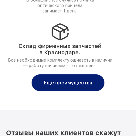
В большинстве случаев починка
оптического прицела
занимает 1 день.
Склад фирменных запчастей
в Краснодаре.
Все необходимые комплектующиеесть в наличии
— работу начинаем в тот же день.
Еще преимущества
Отзывы наших клиентов скажут