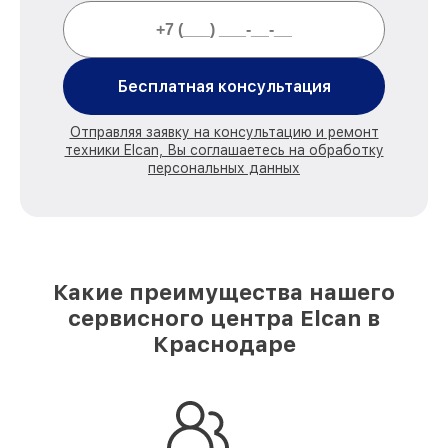
Бесплатная консультация
Отправляя заявку на консультацию и ремонт
техники Elcan, Вы соглашаетесь на обработку
персональных данных
Какие преимущества нашего
сервисного центра Elcan в
Краснодаре