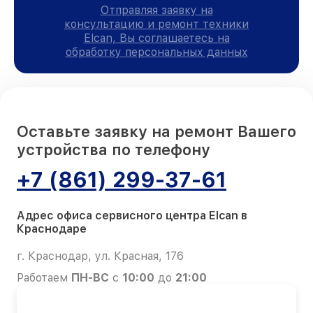
Отправляя заявку на
консультацию и ремонт техники
Elcan, Вы соглашаетесь на
обработку персональных данных
Оставьте заявку на ремонт Вашего
устройства по телефону
+7 (861) 299-37-61
Адрес офиса сервисного центра Elcan в
Краснодаре
г. Краснодар, ул. Красная, 176
Работаем
ПН-ВС
с
10:00
до
21:00