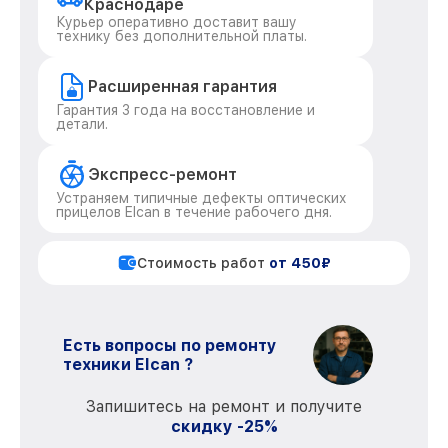
Краснодаре
Курьер оперативно доставит вашу
технику без дополнительной платы.
Расширенная гарантия
Гарантия 3 года на восстановление и
детали.
Экспресс-ремонт
Устраняем типичные дефекты оптических
прицелов Elcan в течение рабочего дня.
Стоимость работ
от 450₽
Есть вопросы по ремонту
техники Elcan ?
Запишитесь на ремонт и получите
скидку -25%