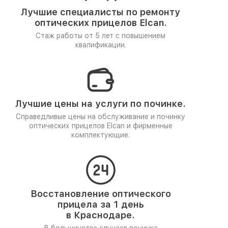
Лучшие специалисты по ремонту
оптических прицелов Elcan.
Стаж работы от 5 лет
с повышением
квалификации.
Лучшие цены на услуги по починке.
Справедливые цены на обслуживание и починку
оптических прицелов Elcan и фирменные
комплектующие.
Восстановление оптического
прицела за 1 день
в Краснодаре.