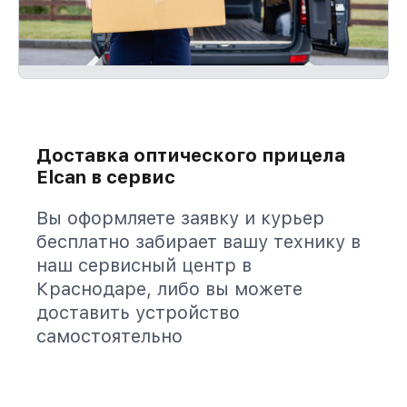
Доставка оптического прицела
Elcan в сервис
Вы оформляете заявку и курьер
бесплатно забирает вашу технику в
наш сервисный центр в
Краснодаре, либо вы можете
доставить устройство
самостоятельно