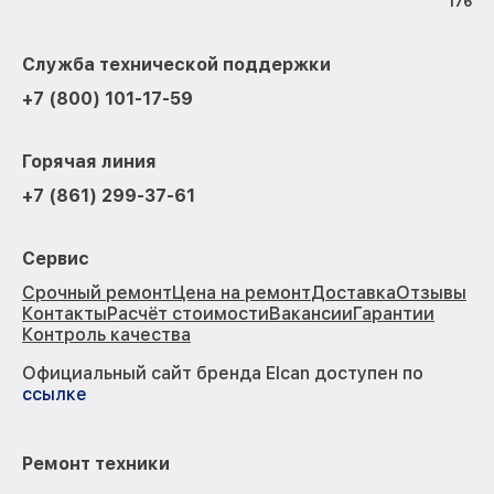
176
Служба технической поддержки
+7 (800) 101-17-59
Горячая линия
+7 (861) 299-37-61
Сервис
Срочный ремонт
Цена на ремонт
Доставка
Отзывы
Контакты
Расчёт стоимости
Вакансии
Гарантии
Контроль качества
Официальный сайт бренда Elcan доступен по
ссылке
Ремонт техники