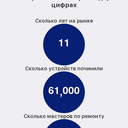
цифрах
Сколько лет на рынке
1
1
Сколько устройств починили
6
1
0
0
0
,
Сколько мастеров по ремонту