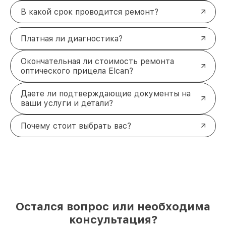
В какой срок проводится ремонт?
Платная ли диагностика?
Окончательная ли стоимость ремонта
оптического прицела Elcan?
Даете ли подтверждающие документы на
ваши услуги и детали?
Почему стоит выбрать вас?
Остался вопрос или необходима
консультация?