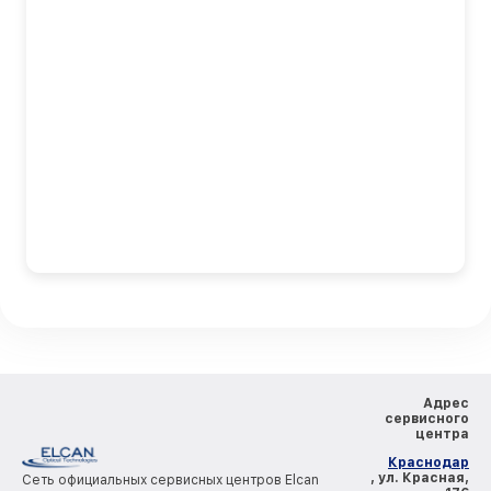
Адрес
сервисного
центра
Краснодар
, ул. Красная,
Сеть официальных сервисных центров Elcan